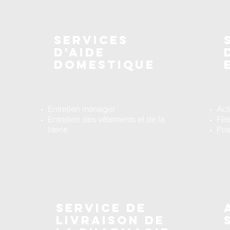
services
d'aide
domestique
Entretien ménager
Act
Entretien des vêtements et de la
Fêt
literie
Pos
s
Service de
livraison de