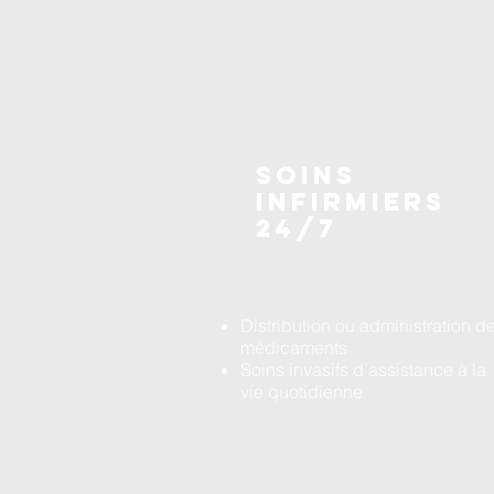
SOINS
INFIRMIERS
24/7
Distribution ou administration d
médicaments
Soins invasifs d’assistance à la
vie quotidienne