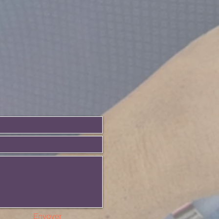
Envoyer