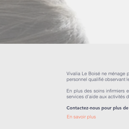
Vivalia Le Boisé ne ménage pa
personnel qualifié observant l
En plus des soins infirmiers 
services d’aide aux activités 
Contactez-nous pour plus de d
En savoir plus