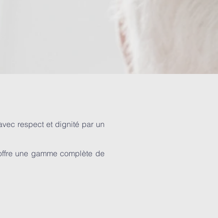
avec respect et dignité par un
ce offre une gamme complète de