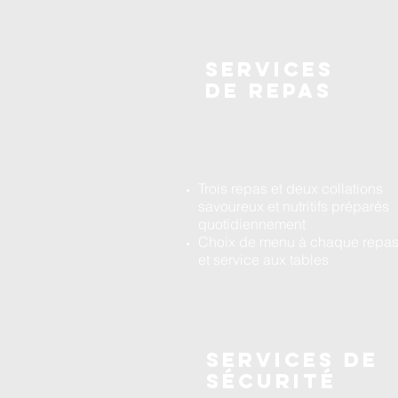
SERVICES
DE REPAS
Trois repas et deux collations
savoureux et nutritifs préparés
quotidiennement
Choix de menu à chaque repa
et service aux tables
Services de
sécurité